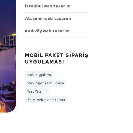
istanbul web tasarım
Ataşehir web tasarım
Kadıköy web tasarım
MOBIL PAKET SIPARIŞ
UYGULAMASI
Mobil Uygulama
Mobil Sipariş Uygulaması
Web Tasarım
En iyi web tasarım firması