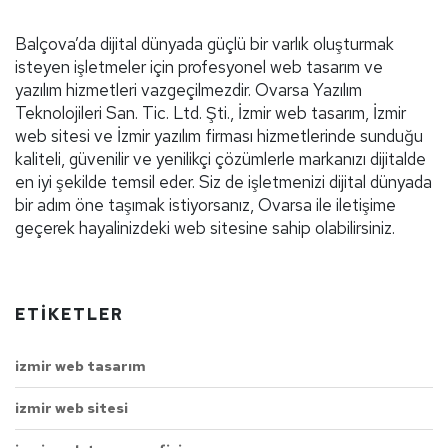
Balçova’da dijital dünyada güçlü bir varlık oluşturmak
isteyen işletmeler için profesyonel web tasarım ve
yazılım hizmetleri vazgeçilmezdir. Ovarsa Yazılım
Teknolojileri San. Tic. Ltd. Şti., İzmir web tasarım, İzmir
web sitesi ve İzmir yazılım firması hizmetlerinde sunduğu
kaliteli, güvenilir ve yenilikçi çözümlerle markanızı dijitalde
en iyi şekilde temsil eder. Siz de işletmenizi dijital dünyada
bir adım öne taşımak istiyorsanız, Ovarsa ile iletişime
geçerek hayalinizdeki web sitesine sahip olabilirsiniz.
ETIKETLER
izmir web tasarım
izmir web sitesi