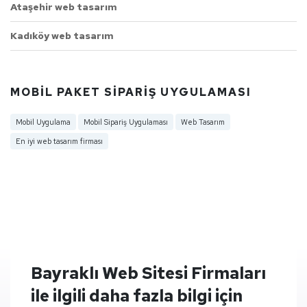
Ataşehir web tasarım
Kadıköy web tasarım
MOBIL PAKET SIPARIŞ UYGULAMASI
Mobil Uygulama
Mobil Sipariş Uygulaması
Web Tasarım
En iyi web tasarım firması
Bayraklı Web Sitesi Firmaları
ile ilgili daha fazla bilgi için