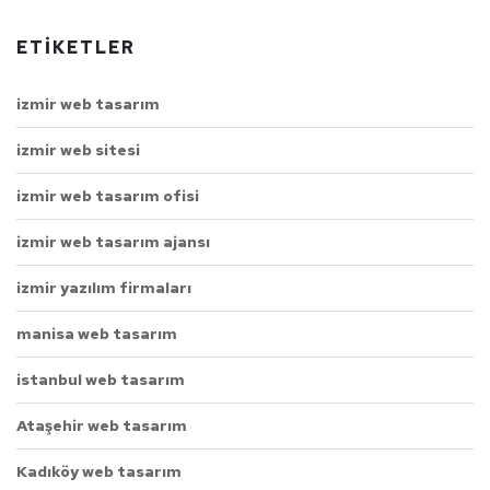
ETIKETLER
izmir web tasarım
izmir web sitesi
izmir web tasarım ofisi
izmir web tasarım ajansı
izmir yazılım firmaları
manisa web tasarım
istanbul web tasarım
Ataşehir web tasarım
Kadıköy web tasarım