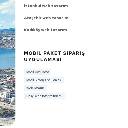
istanbul web tasarım
Ataşehir web tasarım
Kadıköy web tasarım
MOBIL PAKET SIPARIŞ
UYGULAMASI
Mobil Uygulama
Mobil Sipariş Uygulaması
Web Tasarım
En iyi web tasarım firması