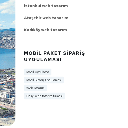
istanbul web tasarım
Ataşehir web tasarım
Kadıköy web tasarım
MOBIL PAKET SIPARIŞ
UYGULAMASI
Mobil Uygulama
Mobil Sipariş Uygulaması
Web Tasarım
En iyi web tasarım firması