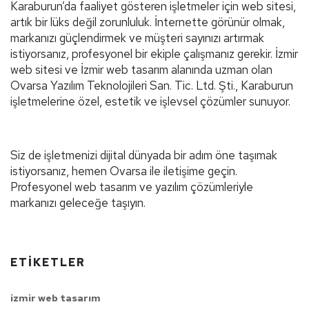
Karaburun’da faaliyet gösteren işletmeler için web sitesi,
artık bir lüks değil zorunluluk. İnternette görünür olmak,
markanızı güçlendirmek ve müşteri sayınızı artırmak
istiyorsanız, profesyonel bir ekiple çalışmanız gerekir. İzmir
web sitesi ve İzmir web tasarım alanında uzman olan
Ovarsa Yazılım Teknolojileri San. Tic. Ltd. Şti., Karaburun
işletmelerine özel, estetik ve işlevsel çözümler sunuyor.
Siz de işletmenizi dijital dünyada bir adım öne taşımak
istiyorsanız, hemen Ovarsa ile iletişime geçin.
Profesyonel web tasarım ve yazılım çözümleriyle
markanızı geleceğe taşıyın.
ETIKETLER
izmir web tasarım