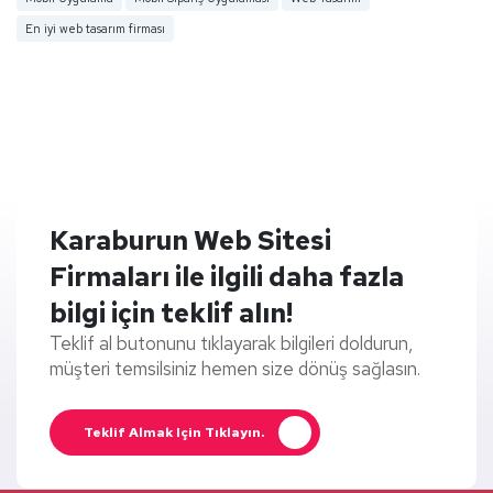
En iyi web tasarım firması
Karaburun Web Sitesi
Firmaları ile ilgili daha fazla
bilgi için teklif alın!
Teklif al butonunu tıklayarak bilgileri doldurun,
müşteri temsilsiniz hemen size dönüş sağlasın.
Teklif Almak Için Tıklayın.