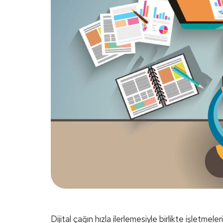
Dijital çağın hızla ilerlemesiyle birlikte işletmel