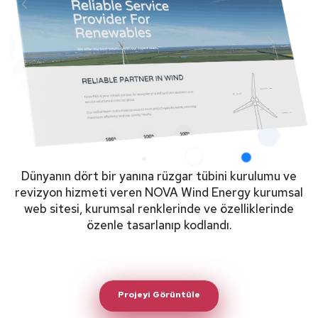
Dünyanın dört bir yanına rüzgar tübini kurulumu ve
revizyon hizmeti veren NOVA Wind Energy kurumsal
web sitesi, kurumsal renklerinde ve özelliklerinde
özenle tasarlanıp kodlandı.
Projeyi Görüntüle