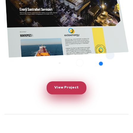
View Project