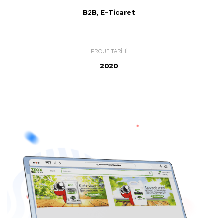
B2B, E-Ticaret
PROJE TARIHI
2020