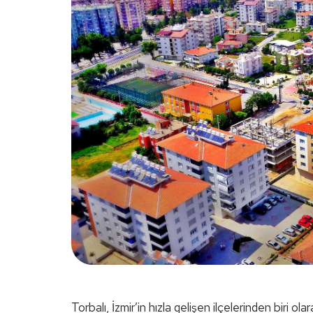
Torbalı, İzmir’in hızla gelişen ilçelerinden biri 