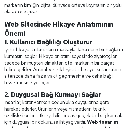
markanın kimliğini dijital dünyada ortaya koymanın bir yolu
olarak öne çıkar.
Web Sitesinde Hikaye Anlatımının
Önemi
1.
Kullanıcı Bağlılığı Oluşturur
İyi bir hikaye, kullanıcıların markayla daha derin bir bağlantı
kurmasını sağlar. Hikaye anlatımı sayesinde ziyaretçiler
sadece bir müşteri olmaktan öte, markanın bir parçası
haline gelirler. Anlamlı ve etkileyici bir hikaye, kullanıcıların
sitenizde daha fazla vakit geçirmesine ve daha bağlı
hissetmesine yol açar.
2.
Duygusal Bağ Kurmayı Sağlar
İnsanlar, karar verirken çoğunlukla duygularına göre
hareket ederler. Ürünlerin veya hizmetlerin teknik
özellikleri onları etkileyebilir; ancak gerçek bir bağ kurmak
için duygusal bir dokunuşa ihtiyaç vardır.
Web tasarım